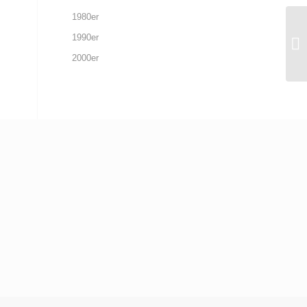
1980er
1990er
2000er