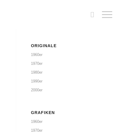
ORIGINALE
1960er
1970er
1980er
1990er
2000er
GRAFIKEN
1960er
1970er