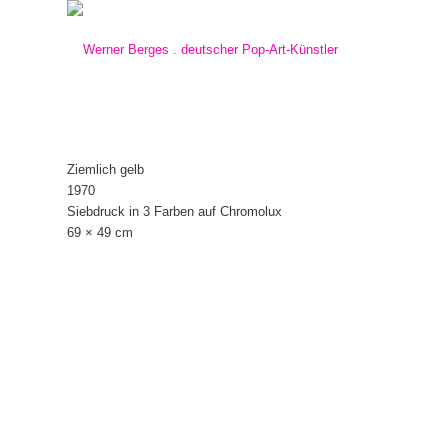
Ziemlich gelb
1970
Siebdruck in 3 Farben auf Chromolux
69 × 49 cm