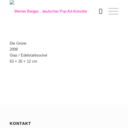
Die Grüne
2008
Glas / Edelstahlsockel
63 × 26 × 12 cm
KONTAKT