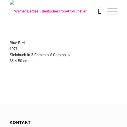
Blue Bird
1971
Siebdruck in 3 Farben auf Chromolux
65 × 50 cm
KONTAKT